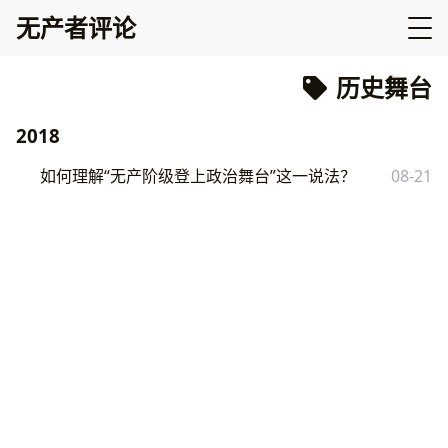
无产者评论
历史舞台
2018
如何理解“无产阶级登上政治舞台”这一说法？
08-21