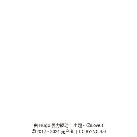
由
Hugo
强力驱动 | 主题 -
LoveIt
2017 - 2021
无产者
|
CC BY-NC 4.0