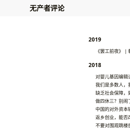
无产者评论
2019
《罢工前夜》 |
2018
对婴儿基因编辑
我们是多数人，
缺乏社会保障，
做四休三？别闹
中国的对外资本
返乡创业，能否
不要对围观跳楼