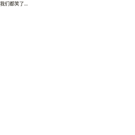
我们都笑了...