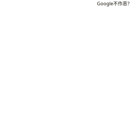
Google不作恶？