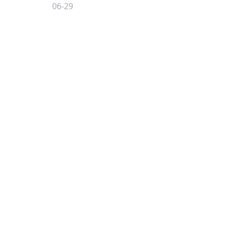
06-29